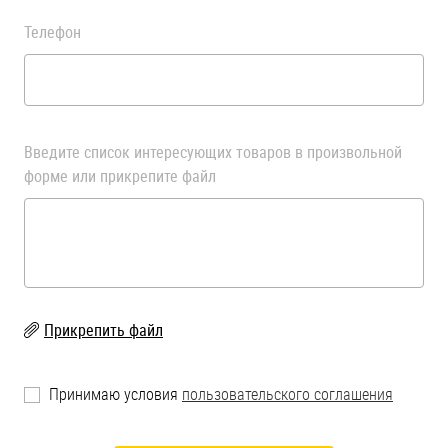
Телефон
Введите список интересующих товаров в произвольной
форме или прикрепите файл
Прикрепить файл
Принимаю условия
пользовательского соглашения