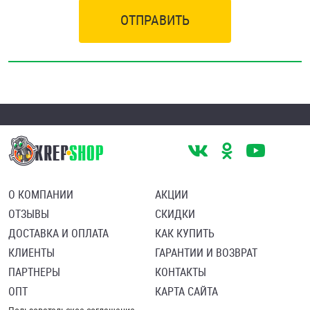
ОТПРАВИТЬ
О КОМПАНИИ
АКЦИИ
ОТЗЫВЫ
СКИДКИ
ДОСТАВКА И ОПЛАТА
КАК КУПИТЬ
КЛИЕНТЫ
ГАРАНТИИ И ВОЗВРАТ
ПАРТНЕРЫ
КОНТАКТЫ
ОПТ
КАРТА САЙТА