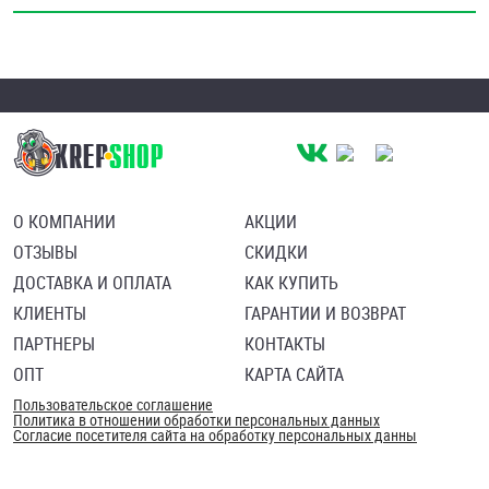
О КОМПАНИИ
АКЦИИ
ОТЗЫВЫ
СКИДКИ
ДОСТАВКА И ОПЛАТА
КАК КУПИТЬ
КЛИЕНТЫ
ГАРАНТИИ И ВОЗВРАТ
ПАРТНЕРЫ
КОНТАКТЫ
ОПТ
КАРТА САЙТА
Пользовательское соглашение
Политика в отношении обработки персональных данных
Согласие посетителя сайта на обработку персональных данны