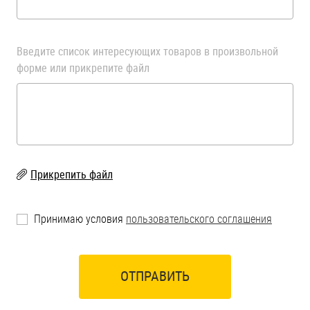
Введите список интересующих товаров в произвольной
форме или прикрепите файл
Прикрепить файл
Принимаю условия
пользовательского соглашения
ОТПРАВИТЬ