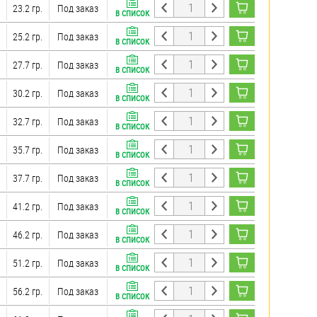
23.2 гр.
Под заказ
В СПИСОК
25.2 гр.
Под заказ
В СПИСОК
27.7 гр.
Под заказ
В СПИСОК
30.2 гр.
Под заказ
В СПИСОК
32.7 гр.
Под заказ
В СПИСОК
35.7 гр.
Под заказ
В СПИСОК
37.7 гр.
Под заказ
В СПИСОК
41.2 гр.
Под заказ
В СПИСОК
46.2 гр.
Под заказ
В СПИСОК
51.2 гр.
Под заказ
В СПИСОК
56.2 гр.
Под заказ
В СПИСОК