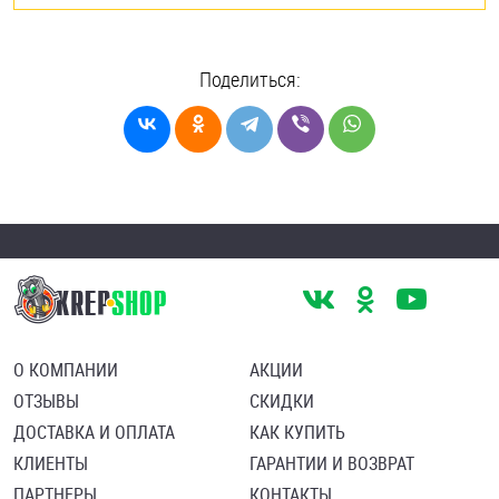
Поделиться:
О КОМПАНИИ
АКЦИИ
ОТЗЫВЫ
СКИДКИ
ДОСТАВКА И ОПЛАТА
КАК КУПИТЬ
КЛИЕНТЫ
ГАРАНТИИ И ВОЗВРАТ
ПАРТНЕРЫ
КОНТАКТЫ