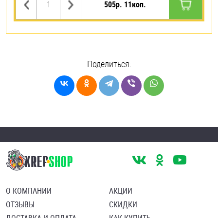
505р. 11коп.
Поделиться:
О КОМПАНИИ
АКЦИИ
ОТЗЫВЫ
СКИДКИ