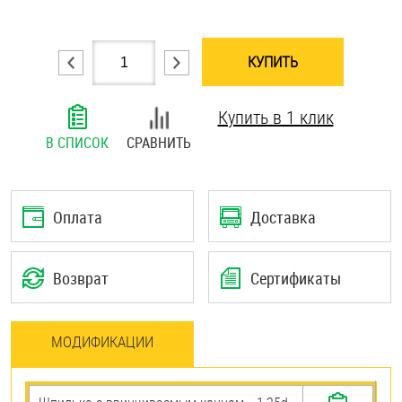
Шплинты
КУПИТЬ
Штифты и пальцы
Купить в 1 клик
В СПИСОК
СРАВНИТЬ
Оплата
Доставка
Возврат
Сертификаты
МОДИФИКАЦИИ