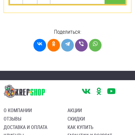
Поделиться:
О КОМПАНИИ
АКЦИИ
ОТЗЫВЫ
СКИДКИ
ДОСТАВКА И ОПЛАТА
КАК КУПИТЬ