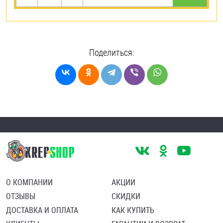
Поделиться:
О КОМПАНИИ
АКЦИИ
ОТЗЫВЫ
СКИДКИ
ДОСТАВКА И ОПЛАТА
КАК КУПИТЬ