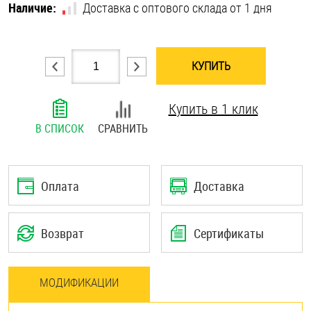
Наличие:
Доставка с оптового склада от 1 дня
Шплинты
Штифты и пальцы
КУПИТЬ
Купить в 1 клик
В СПИСОК
СРАВНИТЬ
Оплата
Доставка
Возврат
Сертификаты
МОДИФИКАЦИИ