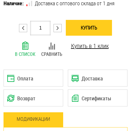
Наличие:
Доставка с оптового склада от 1 дня
Шплинты
Штифты и пальцы
КУПИТЬ
Купить в 1 клик
В СПИСОК
СРАВНИТЬ
Оплата
Доставка
Возврат
Сертификаты
МОДИФИКАЦИИ