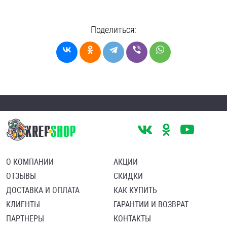
Поделиться:
О КОМПАНИИ
АКЦИИ
ОТЗЫВЫ
СКИДКИ
ДОСТАВКА И ОПЛАТА
КАК КУПИТЬ
КЛИЕНТЫ
ГАРАНТИИ И ВОЗВРАТ
ПАРТНЕРЫ
КОНТАКТЫ