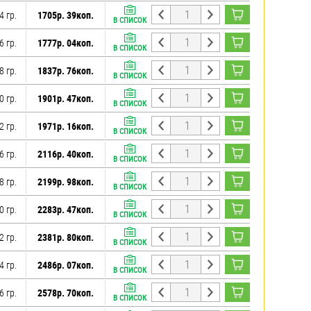
4 гр.
1705р. 39коп.
В СПИСОК
6 гр.
1777р. 04коп.
В СПИСОК
8 гр.
1837р. 76коп.
В СПИСОК
0 гр.
1901р. 47коп.
В СПИСОК
2 гр.
1971р. 16коп.
В СПИСОК
6 гр.
2116р. 40коп.
В СПИСОК
8 гр.
2199р. 98коп.
В СПИСОК
0 гр.
2283р. 47коп.
В СПИСОК
2 гр.
2381р. 80коп.
В СПИСОК
4 гр.
2486р. 07коп.
В СПИСОК
6 гр.
2578р. 70коп.
В СПИСОК