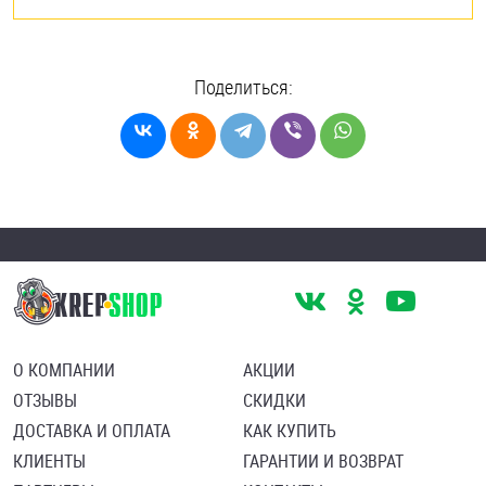
Поделиться:
О КОМПАНИИ
АКЦИИ
ОТЗЫВЫ
СКИДКИ
ДОСТАВКА И ОПЛАТА
КАК КУПИТЬ
КЛИЕНТЫ
ГАРАНТИИ И ВОЗВРАТ