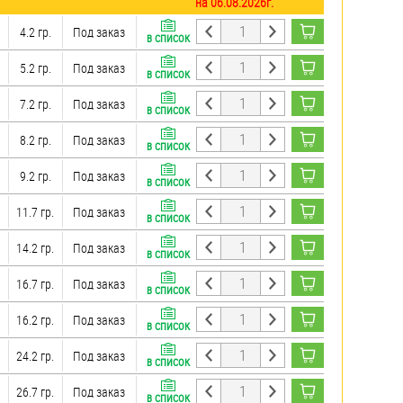
на 06.08.2026г.
4.2 гр.
Под заказ
В СПИСОК
5.2 гр.
Под заказ
В СПИСОК
7.2 гр.
Под заказ
В СПИСОК
8.2 гр.
Под заказ
В СПИСОК
9.2 гр.
Под заказ
В СПИСОК
11.7 гр.
Под заказ
В СПИСОК
14.2 гр.
Под заказ
В СПИСОК
16.7 гр.
Под заказ
В СПИСОК
16.2 гр.
Под заказ
В СПИСОК
24.2 гр.
Под заказ
В СПИСОК
26.7 гр.
Под заказ
В СПИСОК