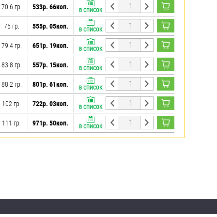
70.6 гр.
533р. 66коп.
В СПИСОК
75 гр.
555р. 05коп.
В СПИСОК
79.4 гр.
651р. 19коп.
В СПИСОК
83.8 гр.
557р. 15коп.
В СПИСОК
88.2 гр.
801р. 61коп.
В СПИСОК
102 гр.
722р. 03коп.
В СПИСОК
111 гр.
971р. 50коп.
В СПИСОК