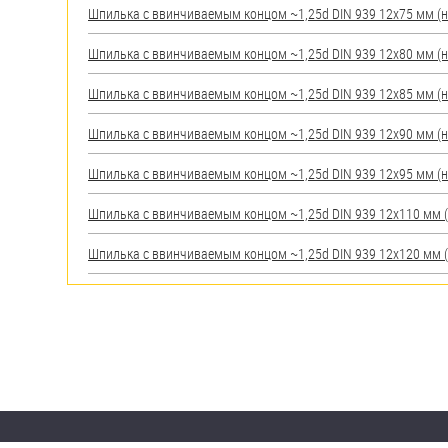
Шпилька c ввинчиваемым концом ~1,25d DIN 939 12х75 мм (нер
Шпилька c ввинчиваемым концом ~1,25d DIN 939 12х80 мм (нер
Шпилька c ввинчиваемым концом ~1,25d DIN 939 12х85 мм (нер
Шпилька c ввинчиваемым концом ~1,25d DIN 939 12х90 мм (нер
Шпилька c ввинчиваемым концом ~1,25d DIN 939 12х95 мм (нер
Шпилька c ввинчиваемым концом ~1,25d DIN 939 12х110 мм (не
Шпилька c ввинчиваемым концом ~1,25d DIN 939 12х120 мм (не