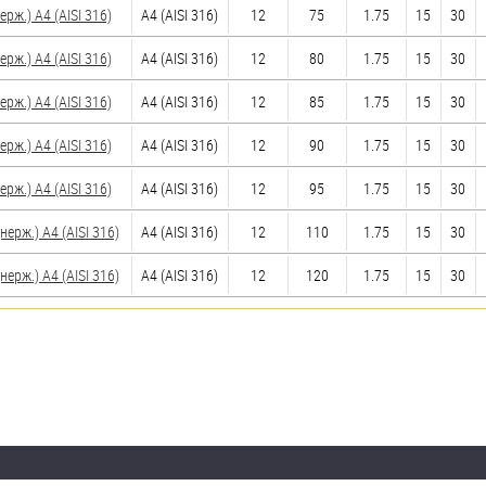
ж.) A4 (AISI 316)
A4 (AISI 316)
12
75
1.75
15
30
ж.) A4 (AISI 316)
A4 (AISI 316)
12
80
1.75
15
30
ж.) A4 (AISI 316)
A4 (AISI 316)
12
85
1.75
15
30
ж.) A4 (AISI 316)
A4 (AISI 316)
12
90
1.75
15
30
ж.) A4 (AISI 316)
A4 (AISI 316)
12
95
1.75
15
30
рж.) A4 (AISI 316)
A4 (AISI 316)
12
110
1.75
15
30
рж.) A4 (AISI 316)
A4 (AISI 316)
12
120
1.75
15
30