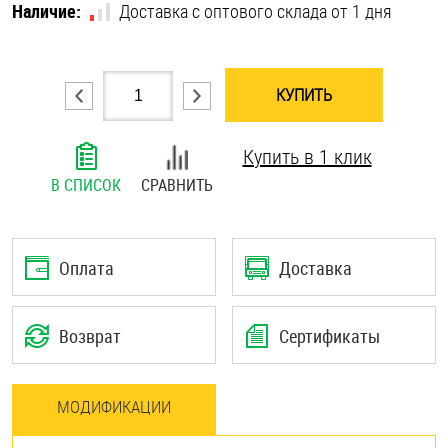
Наличие:
Доставка с оптового склада от 1 дня
Шплинты
Штифты и пальцы
КУПИТЬ
Купить в 1 клик
В СПИСОК
СРАВНИТЬ
Оплата
Доставка
Возврат
Сертификаты
МОДИФИКАЦИИ