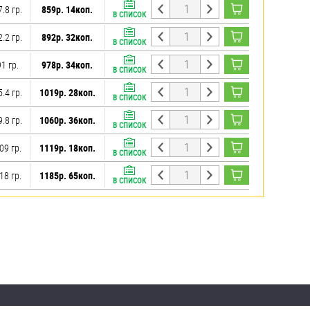
7.8 гр.
859р. 14коп.
В СПИСОК
2.2 гр.
892р. 32коп.
В СПИСОК
91 гр.
978р. 34коп.
В СПИСОК
5.4 гр.
1019р. 28коп.
В СПИСОК
9.8 гр.
1060р. 36коп.
В СПИСОК
09 гр.
1119р. 18коп.
В СПИСОК
18 гр.
1185р. 65коп.
В СПИСОК