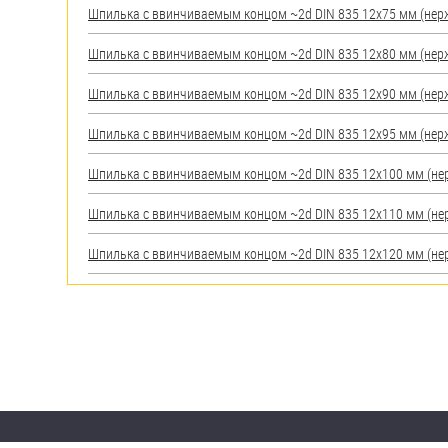
Шпилька c ввинчиваемым концом ~2d DIN 835 12х75 мм (нерж.)
Шпилька c ввинчиваемым концом ~2d DIN 835 12х80 мм (нерж.)
Шпилька c ввинчиваемым концом ~2d DIN 835 12х90 мм (нерж.)
Шпилька c ввинчиваемым концом ~2d DIN 835 12х95 мм (нерж.)
Шпилька c ввинчиваемым концом ~2d DIN 835 12х100 мм (нерж.
Шпилька c ввинчиваемым концом ~2d DIN 835 12х110 мм (нерж.
Шпилька c ввинчиваемым концом ~2d DIN 835 12х120 мм (нерж.