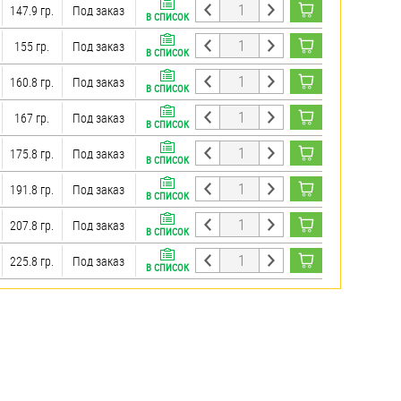
147.9 гр.
Под заказ
В СПИСОК
155 гр.
Под заказ
В СПИСОК
160.8 гр.
Под заказ
В СПИСОК
167 гр.
Под заказ
В СПИСОК
175.8 гр.
Под заказ
В СПИСОК
191.8 гр.
Под заказ
В СПИСОК
207.8 гр.
Под заказ
В СПИСОК
225.8 гр.
Под заказ
В СПИСОК