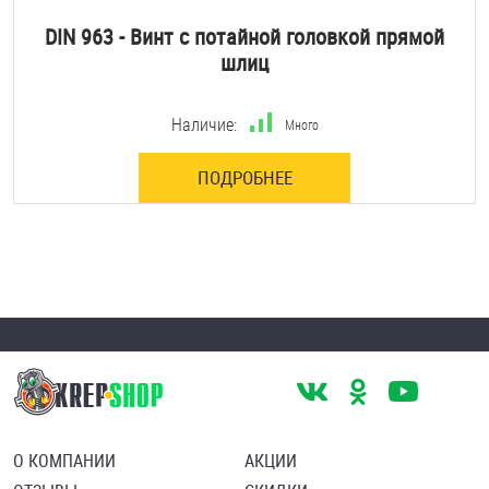
DIN 963 - Винт с потайной головкой прямой
шлиц
Наличие:
Много
ПОДРОБНЕЕ
О КОМПАНИИ
АКЦИИ