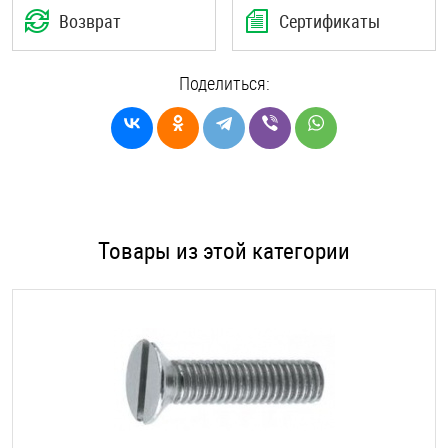
Возврат
Сертификаты
Поделиться:
Товары из этой категории