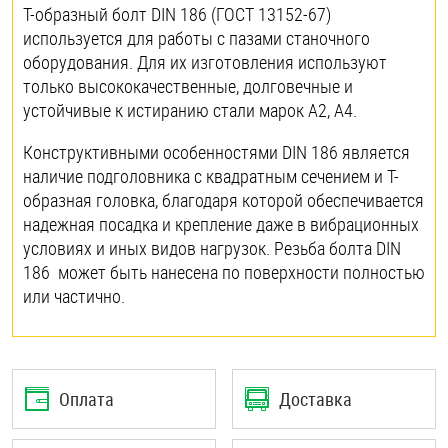
Т-образный болт DIN 186 (ГОСТ 13152-67)
используется для работы с пазами станочного
оборудования. Для их изготовления используют
только высококачественные, долговечные и
устойчивые к истиранию стали марок А2, А4.
Конструктивными особенностями DIN 186 является
наличие подголовника с квадратным сечением и Т-
образная головка, благодаря которой обеспечивается
надежная посадка и крепление даже в вибрационных
условиях и иных видов нагрузок. Резьба болта DIN
186 может быть нанесена по поверхности полностью
или частично.
Оплата
Доставка