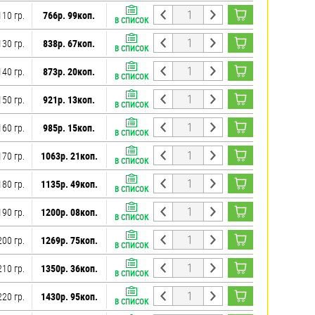
110 гр.
766р. 99коп.
В СПИСОК
130 гр.
838р. 67коп.
В СПИСОК
140 гр.
873р. 20коп.
В СПИСОК
150 гр.
921р. 13коп.
В СПИСОК
160 гр.
985р. 15коп.
В СПИСОК
170 гр.
1063р. 21коп.
В СПИСОК
180 гр.
1135р. 49коп.
В СПИСОК
190 гр.
1200р. 08коп.
В СПИСОК
200 гр.
1269р. 75коп.
В СПИСОК
210 гр.
1350р. 36коп.
В СПИСОК
220 гр.
1430р. 95коп.
В СПИСОК