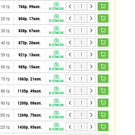
110 гр.
766р. 99коп.
В СПИСОК
120 гр.
804р. 17коп.
В СПИСОК
130 гр.
838р. 67коп.
В СПИСОК
140 гр.
873р. 20коп.
В СПИСОК
150 гр.
921р. 13коп.
В СПИСОК
160 гр.
985р. 15коп.
В СПИСОК
170 гр.
1063р. 21коп.
В СПИСОК
180 гр.
1135р. 49коп.
В СПИСОК
190 гр.
1200р. 08коп.
В СПИСОК
200 гр.
1269р. 75коп.
В СПИСОК
220 гр.
1430р. 95коп.
В СПИСОК