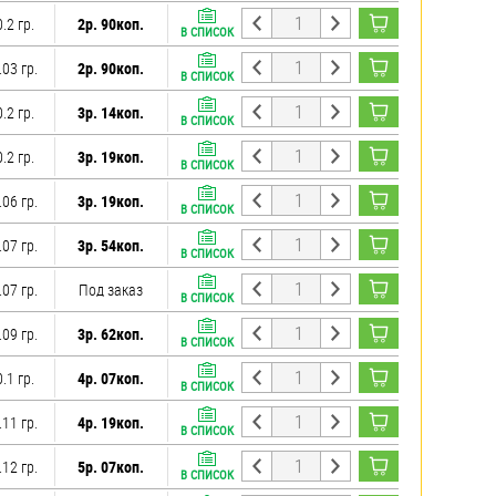
0.2 гр.
2р. 90коп.
В СПИСОК
.03 гр.
2р. 90коп.
В СПИСОК
0.2 гр.
3р. 14коп.
В СПИСОК
0.2 гр.
3р. 19коп.
В СПИСОК
.06 гр.
3р. 19коп.
В СПИСОК
.07 гр.
3р. 54коп.
В СПИСОК
.07 гр.
Под заказ
В СПИСОК
.09 гр.
3р. 62коп.
В СПИСОК
0.1 гр.
4р. 07коп.
В СПИСОК
.11 гр.
4р. 19коп.
В СПИСОК
.12 гр.
5р. 07коп.
В СПИСОК