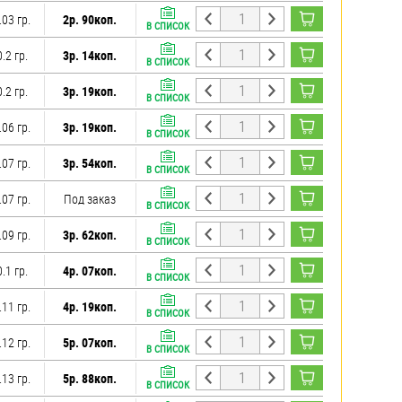
.03 гр.
2р. 90коп.
В СПИСОК
0.2 гр.
3р. 14коп.
В СПИСОК
0.2 гр.
3р. 19коп.
В СПИСОК
.06 гр.
3р. 19коп.
В СПИСОК
.07 гр.
3р. 54коп.
В СПИСОК
.07 гр.
Под заказ
В СПИСОК
.09 гр.
3р. 62коп.
В СПИСОК
0.1 гр.
4р. 07коп.
В СПИСОК
.11 гр.
4р. 19коп.
В СПИСОК
.12 гр.
5р. 07коп.
В СПИСОК
.13 гр.
5р. 88коп.
В СПИСОК