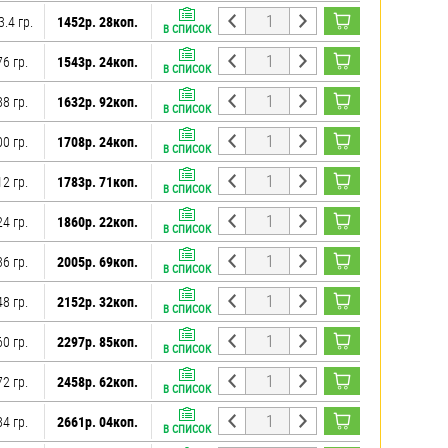
.4 гр.
1452р. 28коп.
В СПИСОК
6 гр.
1543р. 24коп.
В СПИСОК
8 гр.
1632р. 92коп.
В СПИСОК
0 гр.
1708р. 24коп.
В СПИСОК
2 гр.
1783р. 71коп.
В СПИСОК
4 гр.
1860р. 22коп.
В СПИСОК
6 гр.
2005р. 69коп.
В СПИСОК
8 гр.
2152р. 32коп.
В СПИСОК
0 гр.
2297р. 85коп.
В СПИСОК
2 гр.
2458р. 62коп.
В СПИСОК
4 гр.
2661р. 04коп.
В СПИСОК