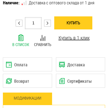
Наличие:
Доставка с оптового склада от 1 дня
Шплинты
Штифты и пальцы
КУПИТЬ
Купить в 1 клик
В СПИСОК
СРАВНИТЬ
Оплата
Доставка
Возврат
Сертификаты
МОДИФИКАЦИИ