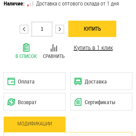
Наличие:
Доставка с оптового склада от 1 дня
Шплинты
Штифты и пальцы
КУПИТЬ
Купить в 1 клик
В СПИСОК
СРАВНИТЬ
Оплата
Доставка
Возврат
Сертификаты
МОДИФИКАЦИИ