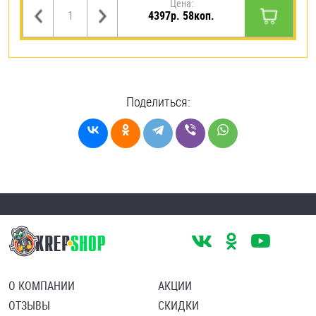
Цена:
4397р. 58коп.
Поделиться:
О КОМПАНИИ
АКЦИИ
ОТЗЫВЫ
СКИДКИ