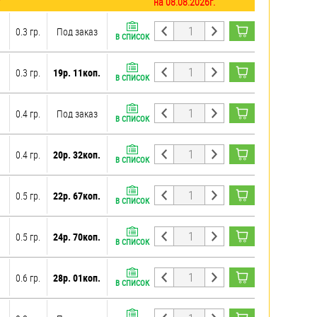
на 08.08.2026г.
0.3 гр.
Под заказ
В СПИСОК
0.3 гр.
19р. 11коп.
В СПИСОК
0.4 гр.
Под заказ
В СПИСОК
0.4 гр.
20р. 32коп.
В СПИСОК
0.5 гр.
22р. 67коп.
В СПИСОК
0.5 гр.
24р. 70коп.
В СПИСОК
0.6 гр.
28р. 01коп.
В СПИСОК