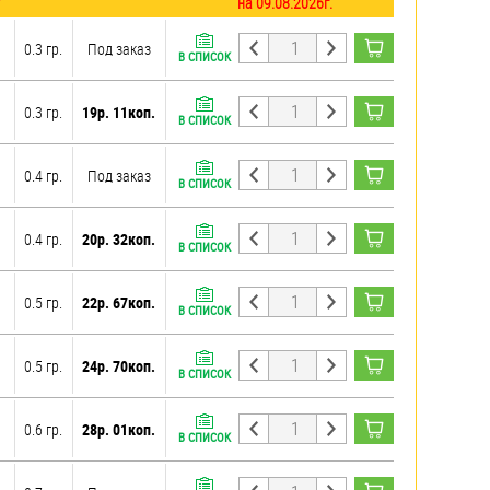
на 09.08.2026г.
0.3 гр.
Под заказ
В СПИСОК
0.3 гр.
19р. 11коп.
В СПИСОК
0.4 гр.
Под заказ
В СПИСОК
0.4 гр.
20р. 32коп.
В СПИСОК
0.5 гр.
22р. 67коп.
В СПИСОК
0.5 гр.
24р. 70коп.
В СПИСОК
0.6 гр.
28р. 01коп.
В СПИСОК