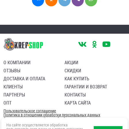
О КОМПАНИИ
АКЦИИ
ОТЗЫВЫ
СКИДКИ
ДОСТАВКА И ОПЛАТА
КАК КУПИТЬ
КЛИЕНТЫ
ГАРАНТИИ И ВОЗВРАТ
ПАРТНЕРЫ
КОНТАКТЫ
ОПТ
КАРТА САЙТА
Пользовательское соглашение
Политика в отношении обработки персональных данных
Согласие посетителя сайта на обработку персональных данны
На сайте осуществляется обработка
пользовательских данных с использованием