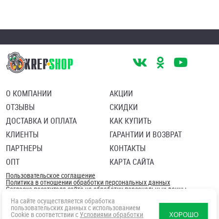
О КОМПАНИИ
АКЦИИ
ОТЗЫВЫ
СКИДКИ
ДОСТАВКА И ОПЛАТА
КАК КУПИТЬ
КЛИЕНТЫ
ГАРАНТИИ И ВОЗВРАТ
ПАРТНЕРЫ
КОНТАКТЫ
ОПТ
КАРТА САЙТА
Пользовательское соглашение
Политика в отношении обработки персональных данных
Согласие посетителя сайта на обработку персональных данны
На сайте осуществляется обработка
пользовательских данных с использованием
Cookie в соответствии с
Условиями обработки
ХОРОШО