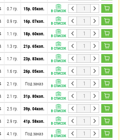
4
0.7 гр.
15р. 05коп.
В СПИСОК
4
0.9 гр.
16р. 07коп.
В СПИСОК
4
1.1 гр.
18р. 60коп.
В СПИСОК
4
1.3 гр.
21р. 65коп.
В СПИСОК
4
1.7 гр.
23р. 83коп.
В СПИСОК
4
1.6 гр.
26р. 05коп.
В СПИСОК
4
2.1 гр.
Под заказ
В СПИСОК
4
2.1 гр.
31р. 80коп.
В СПИСОК
4
2.5 гр.
39р. 04коп.
В СПИСОК
4
2.9 гр.
41р. 58коп.
В СПИСОК
4
4.1 гр.
Под заказ
В СПИСОК