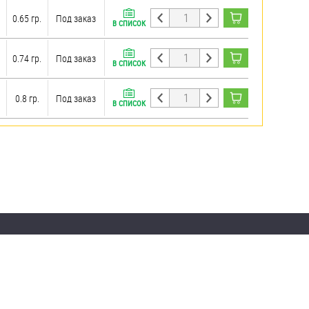
0.65 гр.
Под заказ
В СПИСОК
0.74 гр.
Под заказ
В СПИСОК
0.8 гр.
Под заказ
В СПИСОК