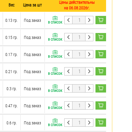
Цены действительны
Вес
Цена за шт
на 06.08.2026г.
0.13 гр.
Под заказ
В СПИСОК
0.15 гр.
Под заказ
В СПИСОК
0.17 гр.
Под заказ
В СПИСОК
0.21 гр.
Под заказ
В СПИСОК
0.3 гр.
Под заказ
В СПИСОК
0.47 гр.
Под заказ
В СПИСОК
0.6 гр.
Под заказ
В СПИСОК