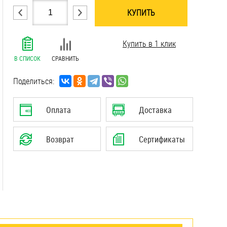
КУПИТЬ
.......................................................................
Купить в 1 клик
.......................................................................
.......................................................................
В СПИСОК
СРАВНИТЬ
.......................................................................
.......................................................................
Поделиться:
.......................................................................
.......................................................................
Оплата
Доставка
.......................................................................
.......................................................................
Возврат
Сертификаты
.......................................................................
.......................................................................
.......................................................................