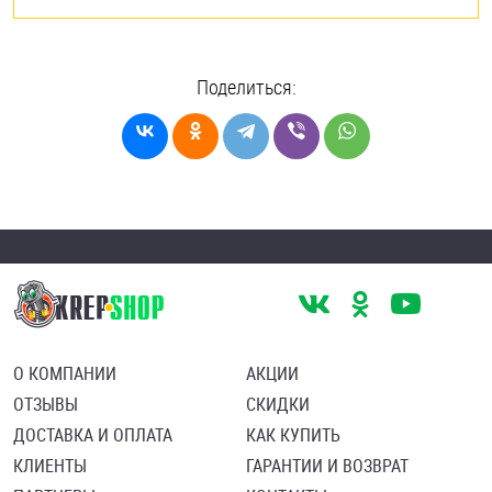
Поделиться:
О КОМПАНИИ
АКЦИИ
ОТЗЫВЫ
СКИДКИ
ДОСТАВКА И ОПЛАТА
КАК КУПИТЬ
КЛИЕНТЫ
ГАРАНТИИ И ВОЗВРАТ