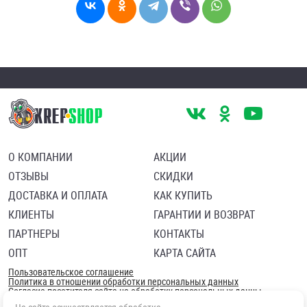
О КОМПАНИИ
АКЦИИ
ОТЗЫВЫ
СКИДКИ
ДОСТАВКА И ОПЛАТА
КАК КУПИТЬ
КЛИЕНТЫ
ГАРАНТИИ И ВОЗВРАТ
ПАРТНЕРЫ
КОНТАКТЫ
ОПТ
КАРТА САЙТА
Пользовательское соглашение
Политика в отношении обработки персональных данных
Согласие посетителя сайта на обработку персональных данны