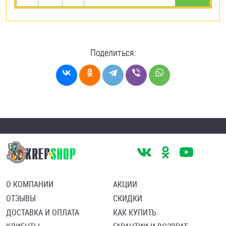
Поделиться:
О КОМПАНИИ
АКЦИИ
ОТЗЫВЫ
СКИДКИ
ДОСТАВКА И ОПЛАТА
КАК КУПИТЬ