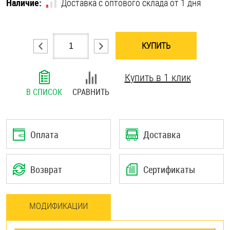
Наличие:
Доставка с оптового склада от 1 дня
Шплинты
Штифты и пальцы
КУПИТЬ
Купить в 1 клик
В СПИСОК
СРАВНИТЬ
Оплата
Доставка
Возврат
Сертификаты
МОДИФИКАЦИИ