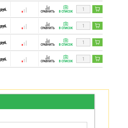
 руб.
СРАВНИТЬ
В СПИСОК
 руб.
СРАВНИТЬ
В СПИСОК
 руб.
СРАВНИТЬ
В СПИСОК
 руб.
СРАВНИТЬ
В СПИСОК