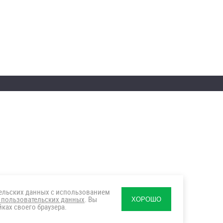
тельских данных с использованием
 пользовательских данных
. Вы
ХОРОШО
ках своего браузера.