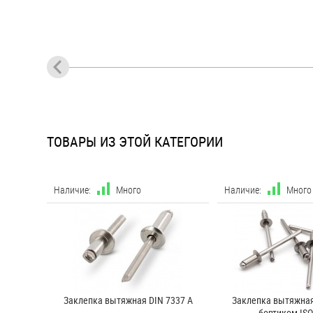
ТОВАРЫ ИЗ ЭТОЙ КАТЕГОРИИ
Наличие:
Много
Наличие:
Много
Заклепка вытяжная DIN 7337 A
Заклепка вытяжна
бортиком ISO