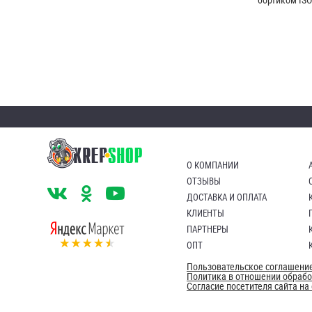
О КОМПАНИИ
ОТЗЫВЫ
ДОСТАВКА И ОПЛАТА
КЛИЕНТЫ
ПАРТНЕРЫ
ОПТ
Пользовательское соглашени
Политика в отношении обраб
Согласие посетителя сайта н