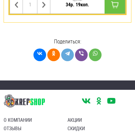
34р. 19коп.
Поделиться:
О КОМПАНИИ
АКЦИИ
ОТЗЫВЫ
СКИДКИ