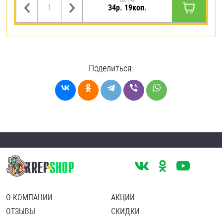
34р. 19коп.
Поделиться:
О КОМПАНИИ
АКЦИИ
ОТЗЫВЫ
СКИДКИ