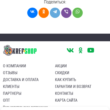
Поделиться:
О КОМПАНИИ
АКЦИИ
ОТЗЫВЫ
СКИДКИ
ДОСТАВКА И ОПЛАТА
КАК КУПИТЬ
КЛИЕНТЫ
ГАРАНТИИ И ВОЗВРАТ
ПАРТНЕРЫ
КОНТАКТЫ
ОПТ
КАРТА САЙТА
Пользовательское соглашение