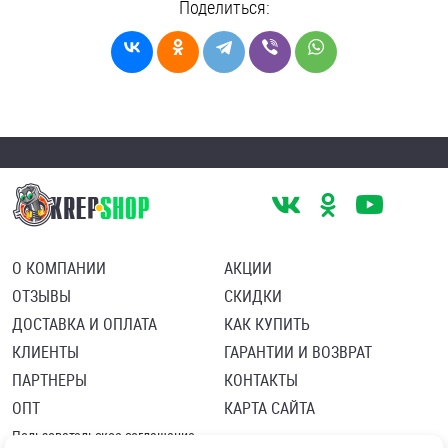
Поделиться:
О КОМПАНИИ
АКЦИИ
ОТЗЫВЫ
СКИДКИ
ДОСТАВКА И ОПЛАТА
КАК КУПИТЬ
КЛИЕНТЫ
ГАРАНТИИ И ВОЗВРАТ
ПАРТНЕРЫ
КОНТАКТЫ
ОПТ
КАРТА САЙТА
Пользовательское соглашение