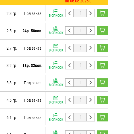
на 06.08.2026г.
2.3 гр.
Под заказ
В СПИСОК
2.5 гр.
24р. 58коп.
В СПИСОК
2.7 гр.
Под заказ
В СПИСОК
3.2 гр.
18р. 32коп.
В СПИСОК
3.8 гр.
Под заказ
В СПИСОК
4.5 гр.
Под заказ
В СПИСОК
6.1 гр.
Под заказ
В СПИСОК