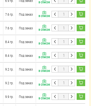
6.9 гр.
Под заказ
В СПИСОК
7.6 гр.
Под заказ
В СПИСОК
7.6 гр.
Под заказ
В СПИСОК
8.4 гр.
Под заказ
В СПИСОК
8.4 гр.
Под заказ
В СПИСОК
9.2 гр.
Под заказ
В СПИСОК
9.2 гр.
Под заказ
В СПИСОК
9.9 гр.
Под заказ
В СПИСОК