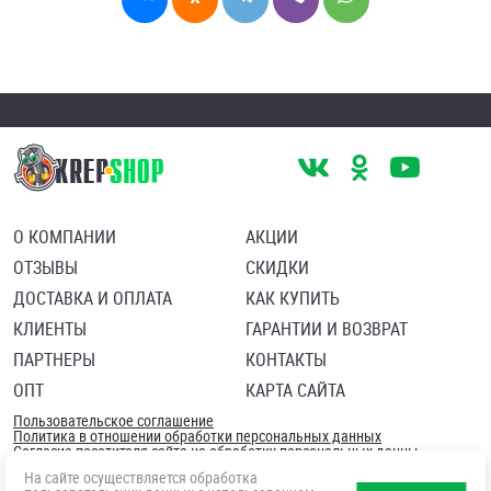
О КОМПАНИИ
АКЦИИ
ОТЗЫВЫ
СКИДКИ
ДОСТАВКА И ОПЛАТА
КАК КУПИТЬ
КЛИЕНТЫ
ГАРАНТИИ И ВОЗВРАТ
ПАРТНЕРЫ
КОНТАКТЫ
ОПТ
КАРТА САЙТА
Пользовательское соглашение
Политика в отношении обработки персональных данных
Согласие посетителя сайта на обработку персональных данны
На сайте осуществляется обработка