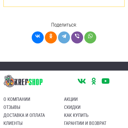
Поделиться:
О КОМПАНИИ
АКЦИИ
ОТЗЫВЫ
СКИДКИ
ДОСТАВКА И ОПЛАТА
КАК КУПИТЬ
КЛИЕНТЫ
ГАРАНТИИ И ВОЗВРАТ