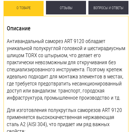
О ТОВАРЕ
ОТЗЫВЫ
ВОПРОСЫ И ОТВЕТЫ
Описание
Антивандальный саморез ART 9120 обладает
уникальной полукруглой головкой и шестирадиусным
шлицом TORX со штырьком, что делает его
практически невозможным для откручивания без
специализированного инструмента. Поэтому крепеж
идеально подходит для монтажа элементов в местах,
где требуется предотвратить несанкционированный
доступ или вандализм: транспорт, городская
инфраструктура, промышленное производство и тд.
Для изготовления полукруглых саморезов ART 9120
применяется высококачественная нержавеющая
сталь А2 (AISI 304), что придает им ряд важных
свойств: