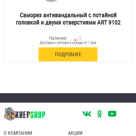
Саморез антивандальный с потайной
головкой и двумя отверстиями ART 9102
Наличие:
Доставка с оптового склада от 1 дня
ПОДРОБНЕЕ
О КОМПАНИИ
АКЦИИ