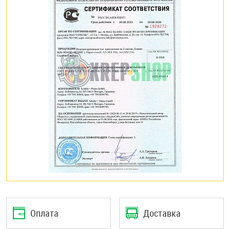
Оплата
Доставка