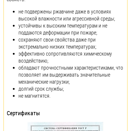
не подвержены ржавчине даже в условиях
высокой влажности или агрессивной среды;
устойчивы к высоким температурам и не
поддаются деформации при пожаре;
сохраняют свои свойства даже при
экстремально низких температурах;
эффективно сопротивляются химическому
воздействию;
обладают прочностными характеристиками, что
позволяет им выдерживать значительные
механические нагрузки;
долгий срок службы;
не магнитятся.
Сертификаты