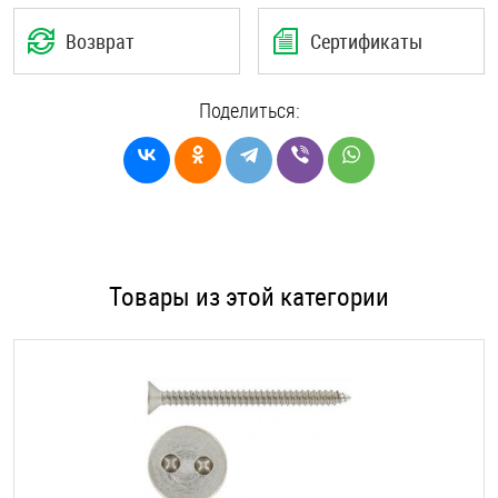
Возврат
Сертификаты
Поделиться:
Товары из этой категории