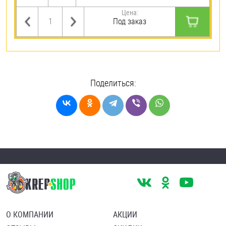
Цена:
Под заказ
Поделиться:
О КОМПАНИИ
АКЦИИ