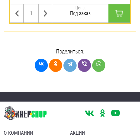
Цена:
Под заказ
Поделиться:
О КОМПАНИИ
АКЦИИ