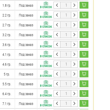
1.8 гр.
Под заказ
В СПИСОК
2.2 гр.
Под заказ
В СПИСОК
2.7 гр.
Под заказ
В СПИСОК
3.2 гр.
Под заказ
В СПИСОК
3.6 гр.
Под заказ
В СПИСОК
4.1 гр.
Под заказ
В СПИСОК
4.6 гр.
Под заказ
В СПИСОК
5 гр.
Под заказ
В СПИСОК
5.5 гр.
Под заказ
В СПИСОК
6.4 гр.
Под заказ
В СПИСОК
7.1 гр.
Под заказ
В СПИСОК