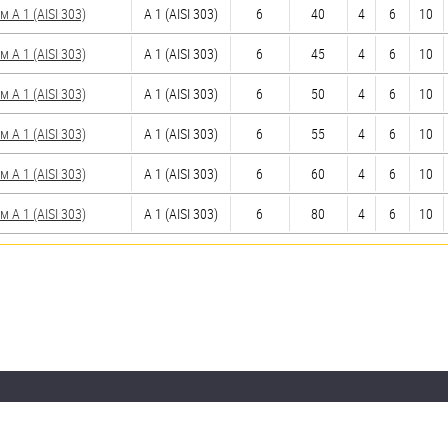
 А 1 (AISI 303)
А 1 (AISI 303)
6
40
4
6
10
 А 1 (AISI 303)
А 1 (AISI 303)
6
45
4
6
10
 А 1 (AISI 303)
А 1 (AISI 303)
6
50
4
6
10
 А 1 (AISI 303)
А 1 (AISI 303)
6
55
4
6
10
 А 1 (AISI 303)
А 1 (AISI 303)
6
60
4
6
10
 А 1 (AISI 303)
А 1 (AISI 303)
6
80
4
6
10