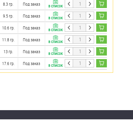
8.3 гр.
Под заказ
В СПИСОК
9.5 гр.
Под заказ
В СПИСОК
10.6 гр.
Под заказ
В СПИСОК
11.8 гр.
Под заказ
В СПИСОК
13 гр.
Под заказ
В СПИСОК
17.6 гр.
Под заказ
В СПИСОК