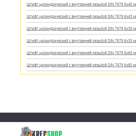
Штифт цилиндрический с внутренней резьбой DIN 7979 6х40 мм
Штифт цилиндрический с внутренней резьбой DIN 7979 6х45 мм
Штифт цилиндрический с внутренней резьбой DIN 7979 6х50 мм
Штифт цилиндрический с внутренней резьбой DIN 7979 6х55 мм
Штифт цилиндрический с внутренней резьбой DIN 7979 6х60 мм
Штифт цилиндрический с внутренней резьбой DIN 7979 6х80 мм