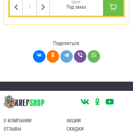
Цена:
Под заказ
Поделиться:
О КОМПАНИИ
АКЦИИ
ОТЗЫВЫ
СКИДКИ