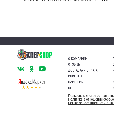
О КОМПАНИИ
ОТЗЫВЫ
ДОСТАВКА И ОПЛАТА
КЛИЕНТЫ
ПАРТНЕРЫ
ОПТ
Пользовательское соглашени
Политика в отношении обраб
Согласие посетителя сайта н