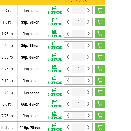
на 07.08.2026г.
0.9 гр.
Под заказ
В СПИСОК
1.6 гр.
33р. 50коп.
В СПИСОК
1.95 гр.
Под заказ
В СПИСОК
2.65 гр.
26р. 53коп.
В СПИСОК
3.35 гр.
39р. 06коп.
В СПИСОК
4.25 гр.
Под заказ
В СПИСОК
5.15 гр.
Под заказ
В СПИСОК
5.96 гр.
Под заказ
В СПИСОК
6.8 гр.
66р. 45коп.
В СПИСОК
7.75 гр.
Под заказ
В СПИСОК
10.35 гр.
110р. 78коп.
В СПИСОК